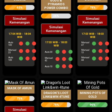
GODS &
PYRAMIDS
63%
78%
POWER COMBO
26%
Simulasi
Simulasi
Kemenangan
Kemenangan
Simulasi
Kemenangan
17:04 WIB - 18:04
17:03 WIB - 18:03
WIB
WIB
17:03 WIB - 18:03
Auto
Manual
100
47
WIB
Manual
Manual
Auto 30
23
13
Auto
Manual
Manual
100
44
42
Auto 10
MASK OF AMUN
DRAGON'S LOOT
MINING POTS OF
LINK&WIN 4TUNE
GOLD
75%
78%
96%
Simulasi