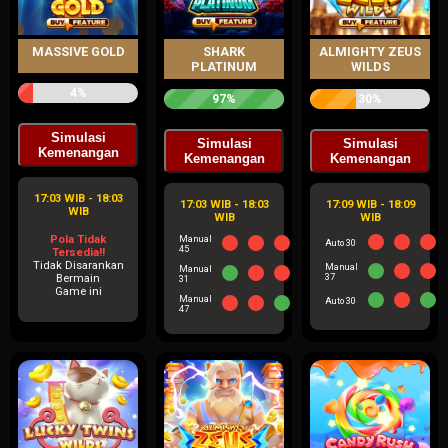
MASSIVE GOLD
SHARK
ALMIGHTY ZEUS
PLATINUM
WILDS
4%
97%
30%
Simulasi
Simulasi
Simulasi
Kemenangan
Kemenangan
Kemenangan
17:03 WIB - 18:03
17:03 WIB - 18:03
17:09 WIB - 18:09
WIB
WIB
WIB
Pola Tidak
Manual
Auto 30
45
Tersedia!!
Tidak Disarankan
Manual
Manual
Bermain
37
31
Game ini
Manual
Auto 30
47