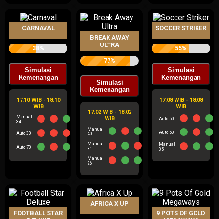
CARNAVAL
SOCCER STRIKER
BREAK AWAY
ULTRA
38%
55%
77%
Simulasi
Simulasi
Kemenangan
Kemenangan
Simulasi
Kemenangan
17:10 WIB - 18:10
17:08 WIB - 18:08
WIB
WIB
17:02 WIB - 18:02
Manual
WIB
Auto 50
34
Manual
Auto 50
Auto 30
40
Manual
Manual
Auto 70
31
35
Manual
26
AFRICA X UP
FOOTBALL STAR
9 POTS OF GOLD