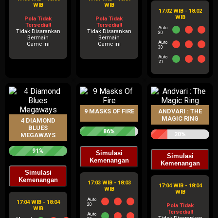
WIB
WIB
17:02 WIB - 18:02
WIB
Pola Tidak
Pola Tidak
Tersedia!!
Tersedia!!
Auto
Tidak Disarankan
Tidak Disarankan
30
Bermain
Bermain
Auto
Game ini
Game ini
30
Auto
70
9 MASKS OF FIRE
ANDVARI : THE
MAGIC RING
4 DIAMOND
BLUES
86%
20%
MEGAWAYS
91%
Simulasi
Simulasi
Kemenangan
Kemenangan
Simulasi
Kemenangan
17:03 WIB - 18:03
17:04 WIB - 18:04
WIB
WIB
Auto
17:04 WIB - 18:04
20
Pola Tidak
WIB
Tersedia!!
Auto