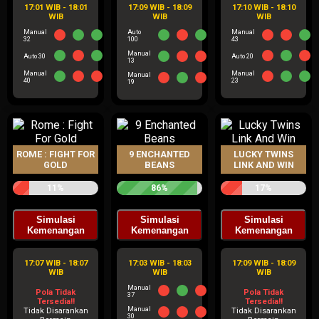
17:01 WIB - 18:01
17:09 WIB - 18:09
17:10 WIB - 18:10
WIB
WIB
WIB
Manual
Auto
Manual
32
100
43
Manual
Auto 30
Auto 20
13
Manual
Manual
Manual
40
23
19
ROME : FIGHT FOR
9 ENCHANTED
LUCKY TWINS
GOLD
BEANS
LINK AND WIN
11%
86%
17%
Simulasi
Simulasi
Simulasi
Kemenangan
Kemenangan
Kemenangan
17:07 WIB - 18:07
17:03 WIB - 18:03
17:09 WIB - 18:09
WIB
WIB
WIB
Manual
Pola Tidak
Pola Tidak
37
Tersedia!!
Tersedia!!
Manual
Tidak Disarankan
Tidak Disarankan
30