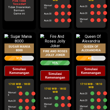
WIB
WIB
Pola Tidak
Tersedia!!
Manual
Auto 20
Tidak Disarankan
15
Bermain
Game ini
Auto 20
Auto 30
Manual
Auto 30
10
SUGAR MANIA
QUEEN OF
8000
ALEXANDRIA
FIRE AND ROSES
JOLLY JOKER
51%
43%
95%
Simulasi
Simulasi
Kemenangan
Kemenangan
Simulasi
Kemenangan
17:03 WIB - 18:03
17:10 WIB - 18:10
WIB
WIB
17:02 WIB - 18:02
WIB
Manual
Auto 20
6
Auto 20
Auto 20
Auto 20
Manual
Manual
10
Manual
25
5