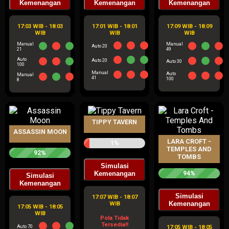
Kemenangan
Kemenangan
Kemenangan
17:03 WIB - 18:03
17:01 WIB - 18:01
17:09 WIB - 18:09
WIB
WIB
WIB
Manual
Manual
Auto 20
21
49
Auto
Auto 20
Auto 30
100
Manual
Auto
Manual
41
100
8
TIPPY TAVERN
ASSASSIN MOON
LARA CROFT -
1%
TEMPLES AND
92%
TOMBS
Simulasi
Kemenangan
94%
Simulasi
Kemenangan
Simulasi
17:07 WIB - 18:07
Kemenangan
WIB
17:05 WIB - 18:05
WIB
Pola Tidak
Tersedia!!
Auto 70
17:05 WIB - 18:05