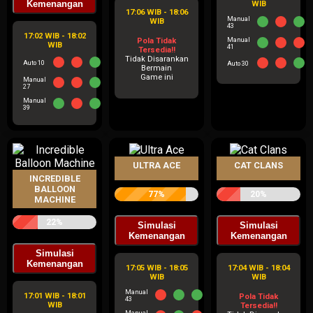
Kemenangan
WIB
17:06 WIB - 18:06
Manual
WIB
43
17:02 WIB - 18:02
Pola Tidak
Manual
WIB
41
Tersedia!!
Tidak Disarankan
Auto 10
Auto 30
Bermain
Game ini
Manual
27
Manual
39
ULTRA ACE
CAT CLANS
INCREDIBLE
BALLOON
77%
20%
MACHINE
22%
Simulasi
Simulasi
Kemenangan
Kemenangan
Simulasi
Kemenangan
17:05 WIB - 18:05
17:04 WIB - 18:04
WIB
WIB
Manual
17:01 WIB - 18:01
Pola Tidak
43
WIB
Tersedia!!