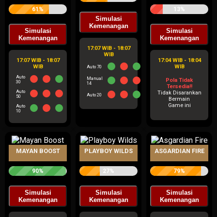
61%
13%
Simulasi
Kemenangan
Simulasi
Simulasi
Kemenangan
Kemenangan
17:07 WIB - 18:07
WIB
17:07 WIB - 18:07
17:04 WIB - 18:04
WIB
WIB
Auto 70
Auto
Manual
Pola Tidak
30
14
Tersedia!!
Auto
Tidak Disarankan
Auto 20
50
Bermain
Game ini
Auto
10
MAYAN BOOST
PLAYBOY WILDS
ASGARDIAN FIRE
90%
27%
79%
Simulasi
Simulasi
Simulasi
Kemenangan
Kemenangan
Kemenangan