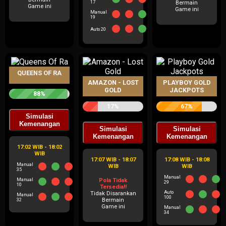
Bermain
17
Game ini
Game ini
Manual
19
Auto 20
QUEENS OF RA
AMAZON - LOST
PLAYBOY GOLD
GOLD
JACKPOTS
88%
17%
67%
Simulasi
Kemenangan
Simulasi
Simulasi
Kemenangan
Kemenangan
17:02 WIB - 18:02
WIB
17:07 WIB - 18:07
17:08 WIB - 18:08
Manual
WIB
WIB
35
Manual
Pola Tidak
Manual
29
10
Tersedia!!
Auto
Tidak Disarankan
Manual
100
Bermain
32
Game ini
Manual
34