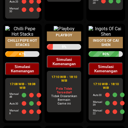
Auto
Auto 20
20
Manual
30
PLAYBOY
CHILLI PEPE HOT
INGOTS OF CAI
STACKS
SHEN
9%
47%
80%
Simulasi
Kemenangan
Simulasi
Simulasi
Kemenangan
Kemenangan
17:10 WIB - 18:10
WIB
17:08 WIB - 18:08
17:10 WIB - 18:10
WIB
WIB
Pola Tidak
Tersedia!!
Manual
Auto 30
Tidak Disarankan
48
Bermain
Manual
Game ini
Auto 30
39
Manual
Manual
8
22