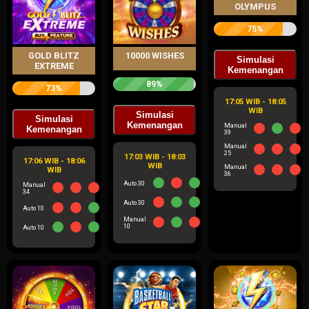
OLYMPUS
75%
GOLD BLITZ
10000 WISHES
Simulasi
EXTREME
Kemenangan
89%
73%
17:05 WIB - 18:05
WIB
Simulasi
Simulasi
Kemenangan
Manual
Kemenangan
39
Manual
25
17:03 WIB - 18:03
17:06 WIB - 18:06
WIB
Manual
WIB
36
Auto 30
Manual
34
Auto 30
Auto 10
Manual
10
Auto 10