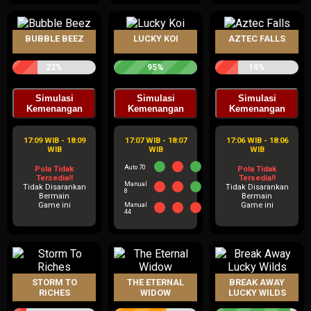
BUBBLE BEEZ
LUCKY KOI
AZTEC FALLS
22%
95%
19%
Simulasi
Simulasi
Simulasi
Kemenangan
Kemenangan
Kemenangan
17:09 WIB - 18:09
17:07 WIB - 18:07
17:06 WIB - 18:06
WIB
WIB
WIB
Auto 70
Pola Tidak
Pola Tidak
Tersedia!!
Tersedia!!
Manual
Tidak Disarankan
Tidak Disarankan
8
Bermain
Bermain
Game ini
Game ini
Manual
44
STORM TO
THE ETERNAL
BREAK AWAY
RICHES
WIDOW
LUCKY WILDS